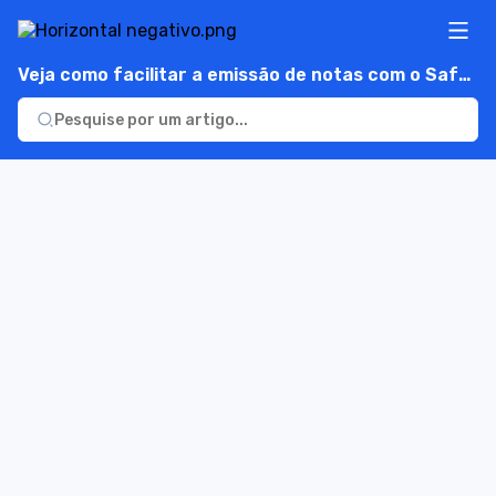
Veja como facilitar a emissão de notas com o SafeNota